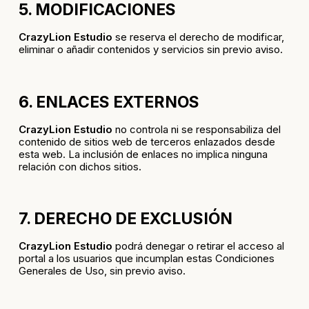
5. MODIFICACIONES
CrazyLion Estudio
se reserva el derecho de modificar,
eliminar o añadir contenidos y servicios sin previo aviso.
6. ENLACES EXTERNOS
CrazyLion Estudio
no controla ni se responsabiliza del
contenido de sitios web de terceros enlazados desde
esta web. La inclusión de enlaces no implica ninguna
relación con dichos sitios.
7. DERECHO DE EXCLUSIÓN
CrazyLion Estudio
podrá denegar o retirar el acceso al
portal a los usuarios que incumplan estas Condiciones
Generales de Uso, sin previo aviso.