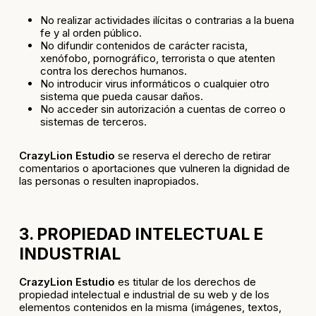
No realizar actividades ilícitas o contrarias a la buena
fe y al orden público.
No difundir contenidos de carácter racista,
xenófobo, pornográfico, terrorista o que atenten
contra los derechos humanos.
No introducir virus informáticos o cualquier otro
sistema que pueda causar daños.
No acceder sin autorización a cuentas de correo o
sistemas de terceros.
CrazyLion Estudio
se reserva el derecho de retirar
comentarios o aportaciones que vulneren la dignidad de
las personas o resulten inapropiados.
3. PROPIEDAD INTELECTUAL E
INDUSTRIAL
CrazyLion Estudio
es titular de los derechos de
propiedad intelectual e industrial de su web y de los
elementos contenidos en la misma (imágenes, textos,