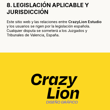
8. LEGISLACIÓN APLICABLE Y
JURISDICCIÓN
Este sitio web y las relaciones entre
CrazyLion Estudio
y los usuarios se rigen por la legislación española.
Cualquier disputa se someterá a los Juzgados y
Tribunales de Valencia, España.