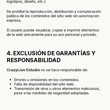
logotipos, diseño, etc.).
Se prohíbe la reproducción, distribución y comunicación
pública de los contenidos del sitio web sin autorización
expresa.
El usuario puede visualizar, copiar e imprimir elementos
de la web únicamente para su uso personal y privado.
4. EXCLUSIÓN DE GARANTÍAS Y
RESPONSABILIDAD
CrazyLion Estudio
no se hace responsable de:
Errores u omisiones en los contenidos.
Falta de disponibilidad del sitio web.
Transmisión de virus u otros elementos maliciosos,
pese a las medidas de seguridad adoptadas.