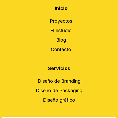
Inicio
Proyectos
El estudio
Blog
Contacto
Servicios
Diseño de Branding
Diseño de Packaging
Diseño gráfico