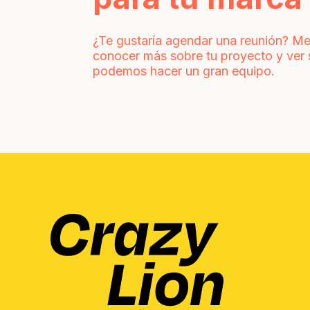
¿Te gustaría agendar una reunión? Me
conocer más sobre tu proyecto y ver s
podemos hacer un gran equipo.