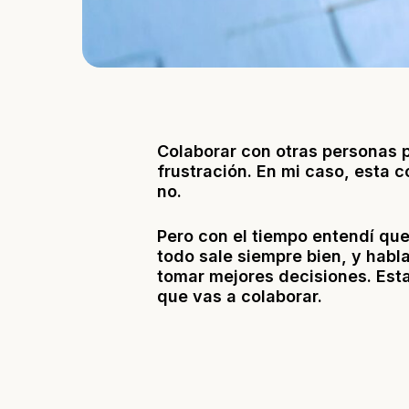
Colaborar con otras personas 
frustración. En mi caso, esta c
no.
Pero con el tiempo entendí que
todo sale siempre bien, y habl
tomar mejores decisiones. Esta
que vas a colaborar.