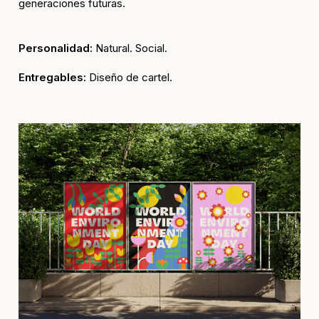
generaciones futuras.
Personalidad:
Natural. Social.
Entregables:
Diseño de cartel.