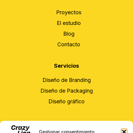
Proyectos
El estudio
Blog
Contacto
Servicios
Diseño de Branding
Diseño de Packaging
Diseño gráfico
Contacto
Gestionar consentimiento