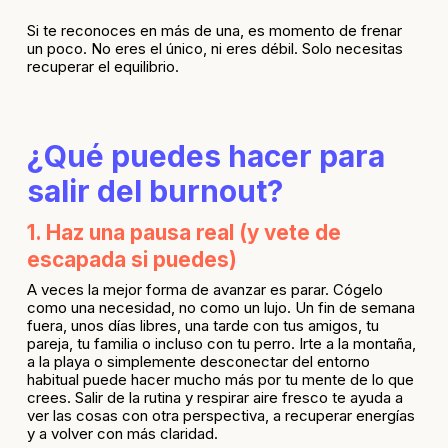
Si te reconoces en más de una, es momento de frenar
un poco. No eres el único, ni eres débil. Solo necesitas
recuperar el equilibrio.
¿Qué puedes hacer para
salir del burnout?
1. Haz una pausa real (y vete de
escapada si puedes)
A veces la mejor forma de avanzar es parar. Cógelo
como una necesidad, no como un lujo. Un fin de semana
fuera, unos días libres, una tarde con tus amigos, tu
pareja, tu familia o incluso con tu perro. Irte a la montaña,
a la playa o simplemente desconectar del entorno
habitual puede hacer mucho más por tu mente de lo que
crees. Salir de la rutina y respirar aire fresco te ayuda a
ver las cosas con otra perspectiva, a recuperar energías
y a volver con más claridad.