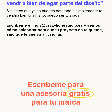
vendría bien delegar parte del diseño?
Si sientes que ya no puedes con todo o simplemente te
vendría bien una mano, puedo ser tu aliada.
Escríbeme en hola@crazylionestudio.es y vemos
cómo colaborar para que tu proyecto no te queme,
sino que te vuelva a ilusionar.
Escríbeme para
una asesoría
gratis
para tu marca