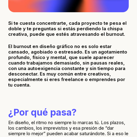
Si te cuesta concentrarte, cada proyecto te pesa el
doble y te preguntas si estás perdiendo la chispa
creativa, puede que estés atravesando el burnout.
El burnout en diseño gráfico no es solo estar
cansado, agobiado o estresado. Es un agotamiento
profundo, físico y mental, que suele aparecer
cuando trabajamos demasiado, sin pausas reales,
con una autoexigencia constante y sin tiempo para
desconectar. Es muy común entre creativos,
especialmente si eres freelance o emprendes por
tu cuenta.
¿Por qué pasa?
En diseño, el ritmo no siempre lo marcas tú. Los plazos,
los cambios, los imprevistos y esa presión de “dar
siempre lo mejor” pueden acabar saturándote. Si a eso le