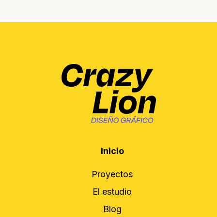
Inicio
Proyectos
El estudio
Blog