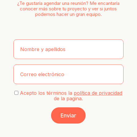
¿Te gustaría agendar una reunión? Me encantaría
conocer más sobre tu proyecto y ver si juntos
podemos hacer un gran equipo.
Acepto los términos la
política de privacidad
de la pagina.