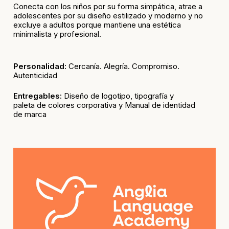
Conecta con los niños por su forma simpática, atrae a
adolescentes por su diseño estilizado y moderno y no
excluye a adultos porque mantiene una estética
minimalista y profesional.
Personalidad:
Cercanía. Alegría. Compromiso.
Autenticidad
Entregables:
Diseño de logotipo, tipografía y
paleta de colores corporativa y Manual de identidad
de marca