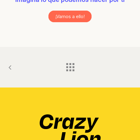
¡Vamos a ello!