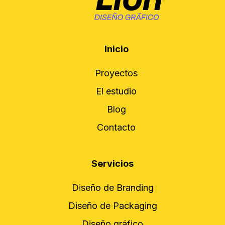
Inicio
Proyectos
El estudio
Blog
Contacto
Servicios
Diseño de Branding
Diseño de Packaging
Diseño gráfico