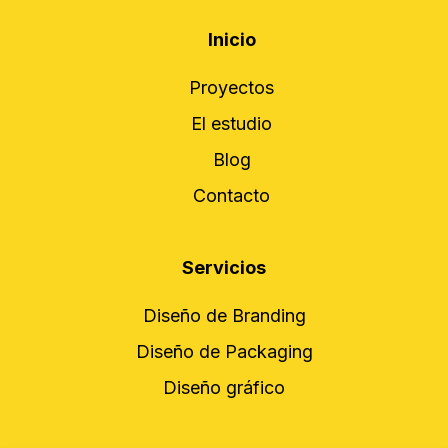
Inicio
Proyectos
El estudio
Blog
Contacto
Servicios
Diseño de Branding
Diseño de Packaging
Diseño gráfico