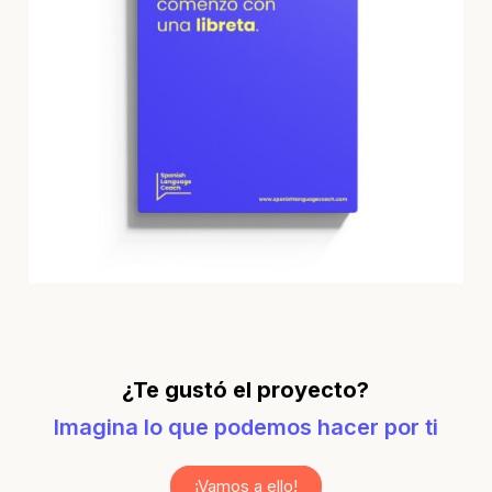
¿Te gustó el proyecto?
Imagina lo que podemos hacer por ti
¡Vamos a ello!