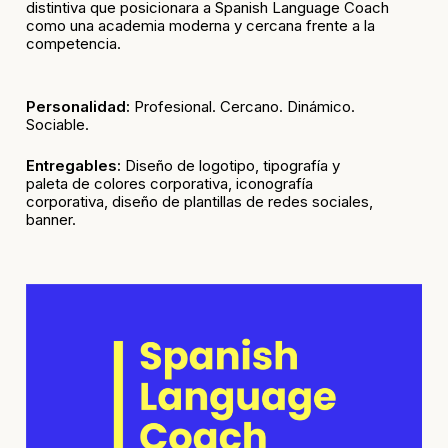
distintiva que posicionara a Spanish Language Coach
como una academia moderna y cercana frente a la
competencia.
Personalidad:
Profesional. Cercano. Dinámico.
Sociable.
Entregables:
Diseño de logotipo, tipografía y
paleta de colores corporativa,
iconografía
corporativa, diseño de plantillas de redes sociales,
banner.